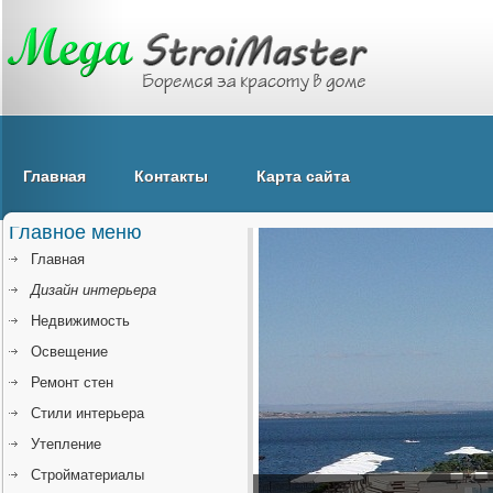
Главная
Контакты
Карта сайта
Главное меню
Главная
Дизайн интерьера
Недвижимость
Освещение
Ремонт стен
Стили интерьера
Утепление
Стройматериалы