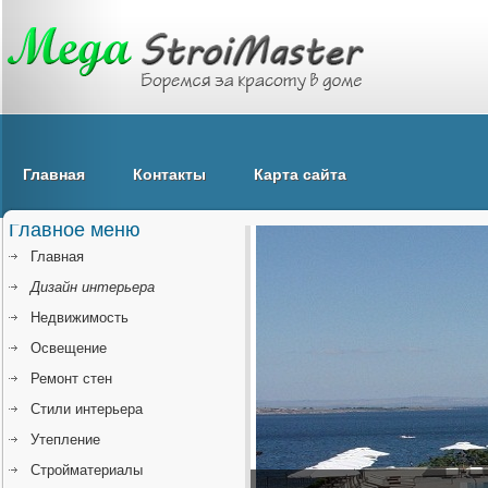
Главная
Контакты
Карта сайта
Главное меню
Главная
Дизайн интерьера
Недвижимость
Освещение
Ремонт стен
Стили интерьера
Утепление
Стройматериалы