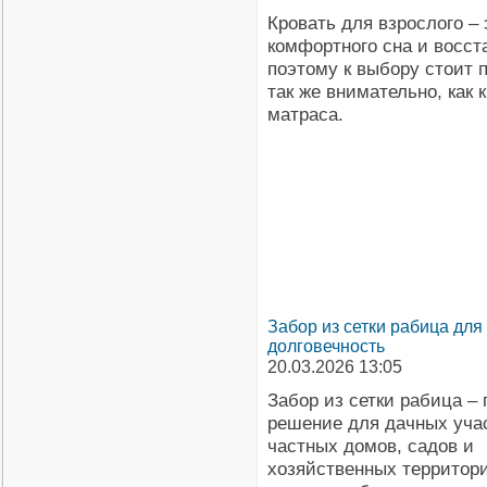
Кровать для взрослого – 
комфортного сна и восст
поэтому к выбору стоит 
так же внимательно, как к
матраса.
Забор из сетки рабица для
долговечность
20.03.2026 13:05
Забор из сетки рабица – 
решение для дачных учас
частных домов, садов и
хозяйственных территор