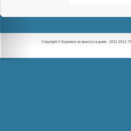
Copyright © Боремся за красоту в доме - 2011-2012.