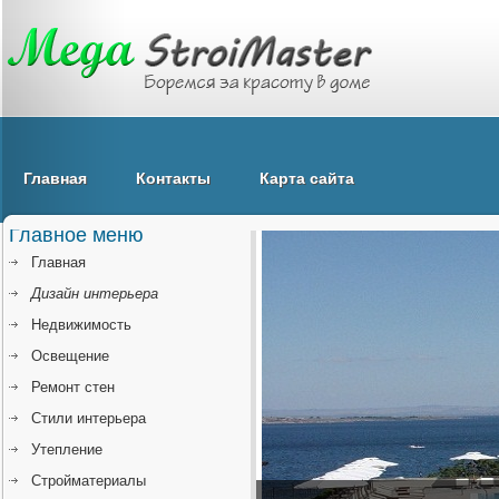
Главная
Контакты
Карта сайта
Главное меню
Главная
Дизайн интерьера
Недвижимость
Освещение
Ремонт стен
Стили интерьера
Утепление
Стройматериалы