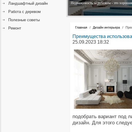
Недвижимость за рубежом - это хорошая 
Ландшафтный дизайн
Работа с деревом
Полезные советы
Главная
/
Дизайн интерьера
/
Пре
Ремонт
Преимущества использова
25.09.2023 18:32
подобрать вариант под л
дизайн. Для этого следу