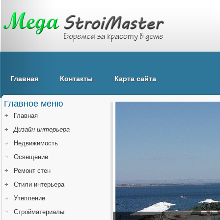
Главная
Контакты
Карта сайта
Главное меню
Главная
Дизайн интерьера
Недвижимость
Освещение
Ремонт стен
Стили интерьера
Утепление
Стройматериалы