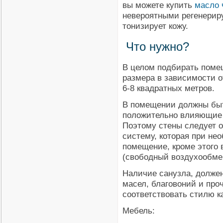
вы можете купить
масло 
невероятными регенерир
тонизирует кожу.
Что нужно?
В целом подбирать поме
размера в зависимости о
6-8 квадратных метров.
В помещении должны быт
положительно влияющие 
Поэтому стены следует 
систему, которая при не
помещение, кроме этого 
(свободный воздухообме
Наличие санузла, долже
масел, благовоний и про
соответствовать стилю к
Мебель: