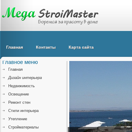
Главная
Контакты
Карта сайта
Главное меню
Главная
Дизайн интерьера
Недвижимость
Освещение
Ремонт стен
Стили интерьера
Утепление
Стройматериалы