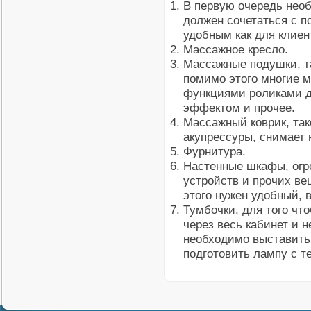
В первую очередь нео
должен сочетаться с 
удобным как для клиен
Массажное кресло.
Массажные подушки, т
помимо этого многие 
функциями роликами д
эффектом и прочее.
Массажный коврик, так
акупрессуры, снимает 
Фурнитура.
Настенные шкафы, огр
устройств и прочих ве
этого нужен удобный, 
Тумбочки, для того чт
через весь кабинет и н
необходимо выставить 
подготовить лампу с т