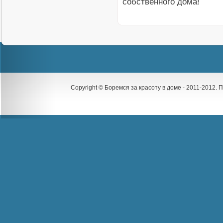
собственного дома!
Copyright © Боремся за красоту в доме - 2011-2012.