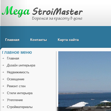
Главная
Контакты
Карта сайта
Главное меню
Главная
Дизайн интерьера
Недвижимость
Освещение
Ремонт стен
Стили интерьера
Утепление
Стройматериалы