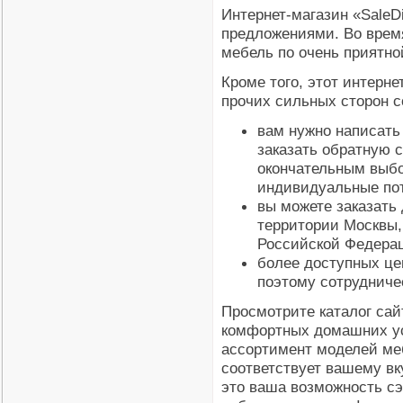
Интернет-магазин «SaleD
предложениями. Во врем
мебель по очень приятно
Кроме того, этот интерн
прочих сильных сторон с
вам нужно написать
заказать обратную с
окончательным выбо
индивидуальные пот
вы можете заказать
территории Москвы, 
Российской Федера
более доступных цен
поэтому сотрудниче
Просмотрите каталог сай
комфортных домашних у
ассортимент моделей мебе
соответствует вашему вк
это ваша возможность сэ