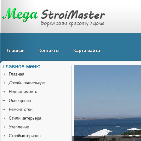
Главная
Контакты
Карта сайта
Главное меню
Главная
Дизайн интерьера
Недвижимость
Освещение
Ремонт стен
Стили интерьера
Утепление
Стройматериалы