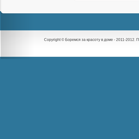
Copyright © Боремся за красоту в доме - 2011-2012.