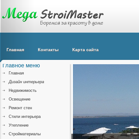
Главная
Контакты
Карта сайта
Главное меню
Главная
Дизайн интерьера
Недвижимость
Освещение
Ремонт стен
Стили интерьера
Утепление
Стройматериалы