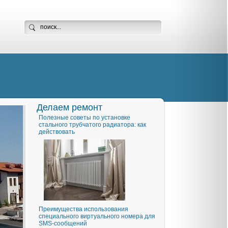
Делаем ремонт
Полезные советы по установке
стального трубчатого радиатора: как
действовать
Преимущества использования
специального виртуального номера для
SMS-сообщений