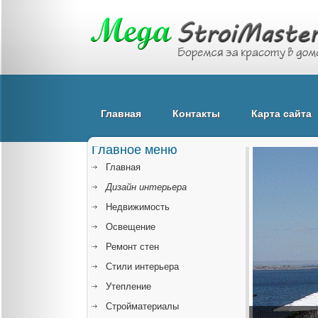
Главная
Контакты
Карта сайта
Главное меню
Главная
Дизайн интерьера
Недвижимость
Освещение
Ремонт стен
Стили интерьера
Утепление
Стройматериалы