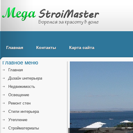
Главная
Контакты
Карта сайта
Главное меню
Главная
Дизайн интерьера
Недвижимость
Освещение
Ремонт стен
Стили интерьера
Утепление
Стройматериалы