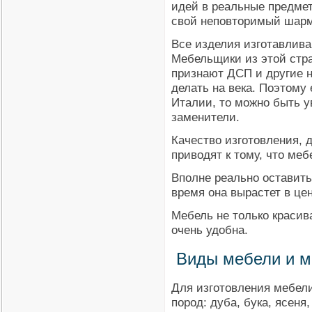
идей в реальные предмет
свой неповторимый шарм
Все изделия изготавлив
Мебельщики из этой стр
признают ДСП и другие 
делать на века. Поэтому
Италии, то можно быть у
заменители.
Качество изготовления, 
приводят к тому, что меб
Вполне реально оставить
время она вырастет в цен
Мебель не только красив
очень удобна.
Виды мебели и м
Для изготовления мебел
пород: дуба, бука, ясеня