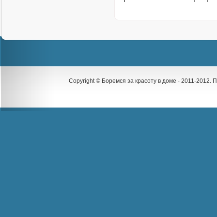
Copyright © Боремся за красоту в доме - 2011-2012.