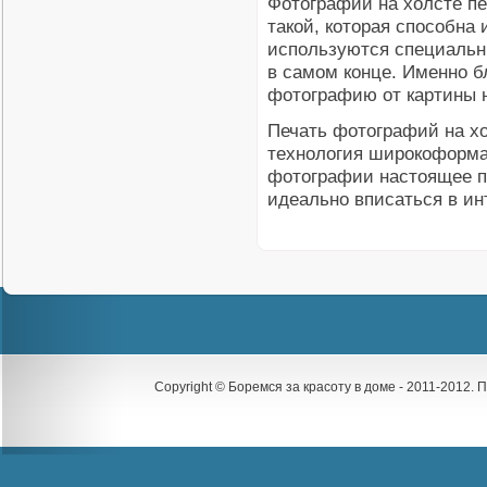
Фотографии на холсте пе
такой, которая способна 
используются специальн
в самом конце. Именно б
фотографию от картины н
Печать фотографий на хо
технология широкоформа
фотографии настоящее п
идеально вписаться в инт
Copyright © Боремся за красоту в доме - 2011-2012.