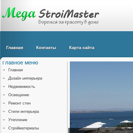
Главная
Контакты
Карта сайта
Главное меню
Главная
Дизайн интерьера
Недвижимость
Освещение
Ремонт стен
Стили интерьера
Утепление
Стройматериалы