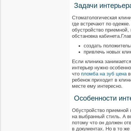
Задачи интерьер
Стоматологическая клиник
где встречают по одежке.
обустройство приемной, 
обстановка кабинета.Гла
создать положитель
привлечь новых кли
Если клиника занимается
интерьер нужно особенно
что
пломба на зуб цена
в
ребенок приходит в клини
месте ему интересно.
Особенности инт
Обустройство приемной п
на выбранный стиль. А в
потому что он должен от
в документах. Но в то ж