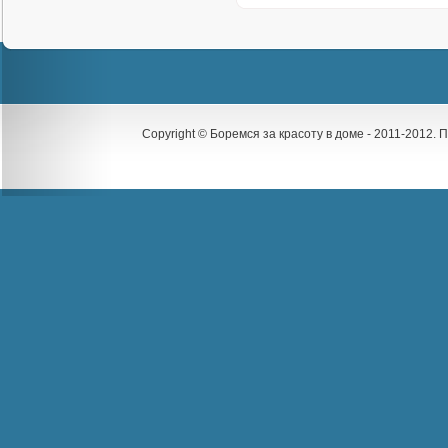
Copyright © Боремся за красоту в доме - 2011-2012.