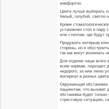
комфортно.
Цвета лучше выбирать х
белый, голубой, светло-
Кроме стоматологическог
установлен стол и пару с
или стеллаж, где будут х
Продумать интерьер клин
стороны, но и обустроит
так как могут возникать 
Для отделки чаще всего 
всем нормам, подходит д
недорого, за ним легко у
материал в разных цвета
Окружающая обстановка в
пациентам, что вызовет д
обстановка будет только
стрессовую ситуацию, ск