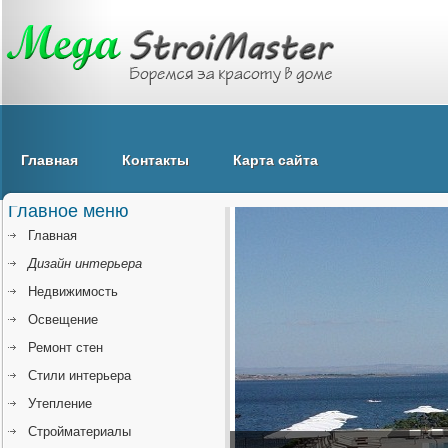
Главная
Контакты
Карта сайта
Главное меню
Главная
Дизайн интерьера
Недвижимость
Освещение
Ремонт стен
Стили интерьера
Утепление
Стройматериалы