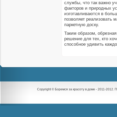
службы, что так важно у
факторов и природных у
изготавливаются в больш
позволяет реализовать 
паркетную доску.
Таким образом, обрезная
решение для тех, кто хо
способное удивить каждо
Copyright © Боремся за красоту в доме - 2011-2012.