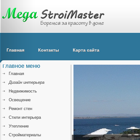
Главная
Контакты
Карта сайта
Главное меню
Главная
Дизайн интерьера
Недвижимость
Освещение
Ремонт стен
Стили интерьера
Утепление
Стройматериалы