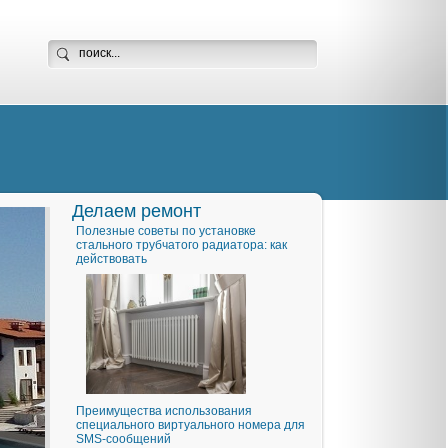
Делаем ремонт
Полезные советы по установке
стального трубчатого радиатора: как
действовать
Преимущества использования
специального виртуального номера для
SMS-сообщений