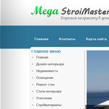
Главная
Контакты
Карта сайта
Главное меню
Главная
Дизайн интерьера
Недвижимость
Освещение
Ремонт стен
Стили интерьера
Утепление
Стройматериалы