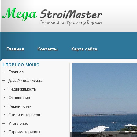
Главная
Контакты
Карта сайта
Главное меню
Главная
Дизайн интерьера
Недвижимость
Освещение
Ремонт стен
Стили интерьера
Утепление
Стройматериалы