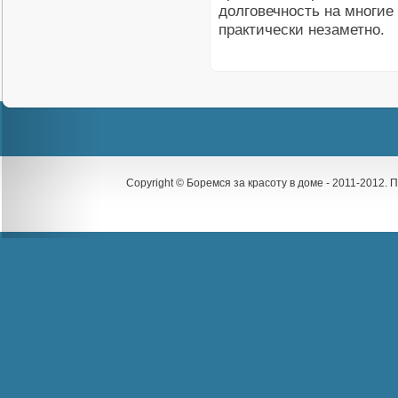
долговечность на многие 
практически незаметно.
Copyright © Боремся за красоту в доме - 2011-2012.