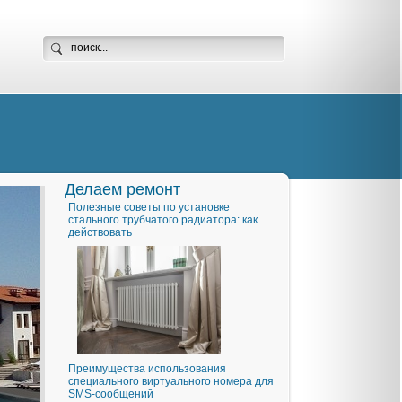
Делаем ремонт
Полезные советы по установке
стального трубчатого радиатора: как
действовать
Преимущества использования
специального виртуального номера для
SMS-сообщений