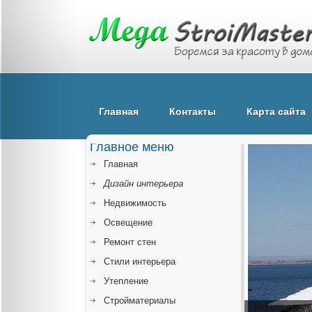
Главная
Контакты
Карта сайта
Главное меню
Главная
Дизайн интерьера
Недвижимость
Освещение
Ремонт стен
Стили интерьера
Утепление
Стройматериалы