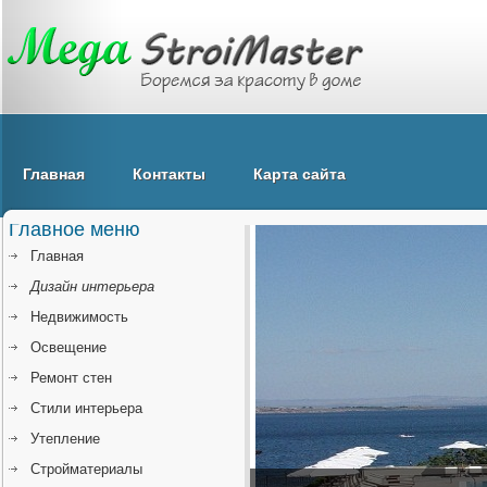
Главная
Контакты
Карта сайта
Главное меню
Главная
Дизайн интерьера
Недвижимость
Освещение
Ремонт стен
Стили интерьера
Утепление
Стройматериалы