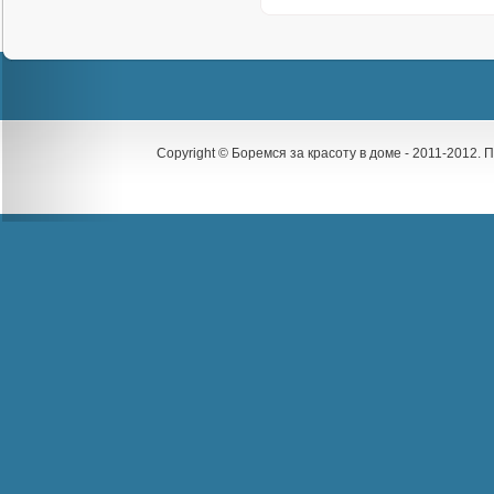
Copyright © Боремся за красоту в доме - 2011-2012.