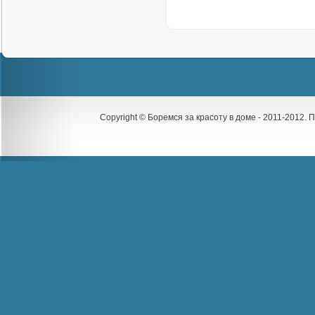
Copyright © Боремся за красоту в доме - 2011-2012.