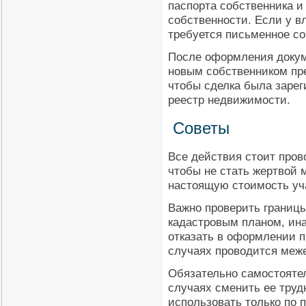
паспорта собственника и
собственности. Если у вл
требуется письменное со
После оформления докум
новым собственником пр
чтобы сделка была зарег
реестр недвижимости.
Советы
Все действия стоит пров
чтобы не стать жертвой 
настоящую стоимость уч
Важно проверить границы
кадастровым планом, ина
отказать в оформлении п
случаях проводится меж
Обязательно самостоятел
случаях сменить ее труд
использовать только по 