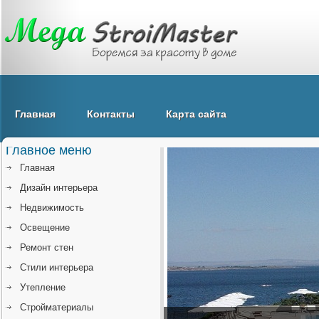
Главная
Контакты
Карта сайта
Главное меню
Главная
Дизайн интерьера
Недвижимость
Освещение
Ремонт стен
Стили интерьера
Утепление
Стройматериалы