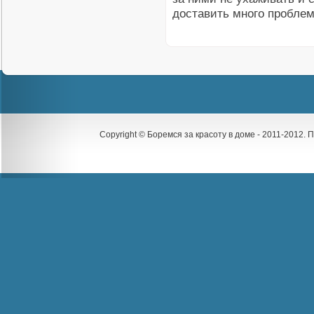
доставить много проблем
Copyright © Боремся за красоту в доме - 2011-2012.