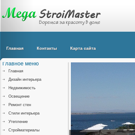
Главная
Контакты
Карта сайта
Главное меню
Главная
Дизайн интерьера
Недвижимость
Освещение
Ремонт стен
Стили интерьера
Утепление
Стройматериалы