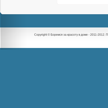
Copyright © Боремся за красоту в доме - 2011-2012.