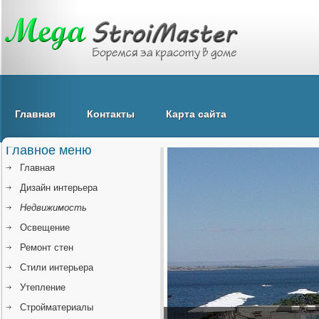
Главная
Контакты
Карта сайта
Главное меню
Главная
Дизайн интерьера
Недвижимость
Освещение
Ремонт стен
Стили интерьера
Утепление
Стройматериалы