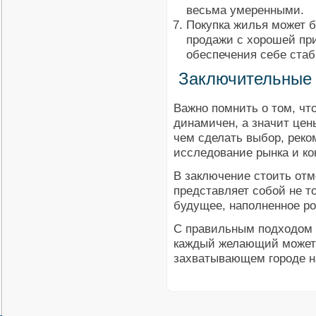
весьма умеренными.
Покупка жилья может 
продажи с хорошей пр
обеспечения себе стаб
Заключительные
Важно помнить о том, чт
динамичен, а значит цен
чем сделать выбор, реко
исследование рынка и ко
В заключение стоить отм
представляет собой не т
будущее, наполненное р
С правильным подходом 
каждый желающий может 
захватывающем городе н