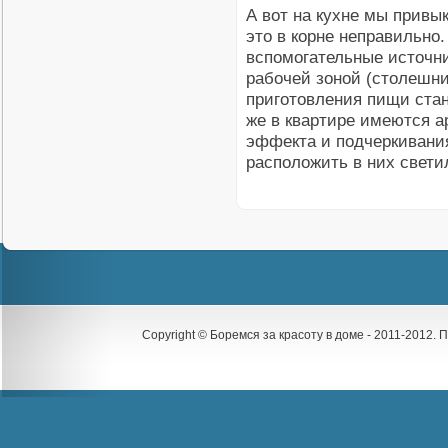
А вот на кухне мы привы
это в корне неправильно
вспомогательные источн
рабочей зоной (столешни
приготовления пищи ста
же в квартире имеются а
эффекта и подчеркивания
расположить в них свети
Copyright © Боремся за красоту в доме - 2011-2012.