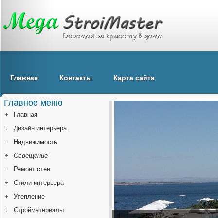
Главная
Контакты
Карта сайта
Главное меню
Главная
Дизайн интерьера
Недвижимость
Освещение
Ремонт стен
Стили интерьера
Утепление
Стройматериалы