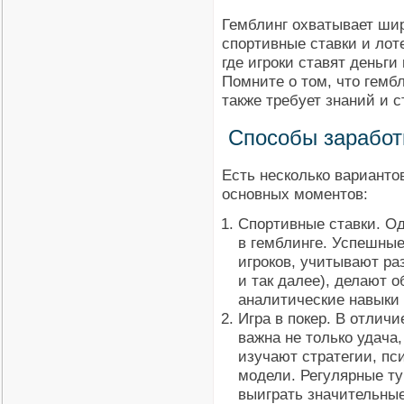
Гемблинг охватывает широ
спортивные ставки и лоте
где игроки ставят деньги
Помните о том, что гембл
также требует знаний и с
Способы заработ
Есть несколько варианто
основных моментов:
Спортивные ставки. О
в гемблинге. Успешные
игроков, учитывают ра
и так далее), делают 
аналитические навыки
Игра в покер. В отличи
важна не только удача
изучают стратегии, пс
модели. Регулярные т
выиграть значительны