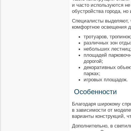
и часто используются н
обустройства города, но 
Специалисты выделяют, 
комфортное освещения д
тротуаров, тропинок
различных зон отды
небольших лестниц
площадей парковочн
дорогой;
декоративных объек
парках;
игровых площадок.
Особенности
Благодаря широкому спро
в зависимости от моделе
варианты конструкций, 
Дополнительно, в свети