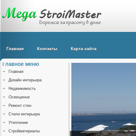
Главная
Контакты
Карта сайта
Главное меню
Главная
Дизайн интерьера
Недвижимость
Освещение
Ремонт стен
Стили интерьера
Утепление
Стройматериалы