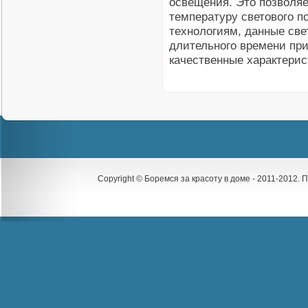
освещения. Это позволяе
температуру светового п
технологиям, данные све
длительного времени пр
качественные характерис
Copyright © Боремся за красоту в доме - 2011-2012.