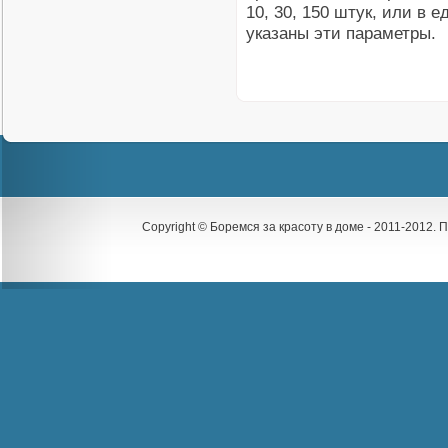
10, 30, 150 штук, или в 
указаны эти параметры.
Copyright © Боремся за красоту в доме - 2011-2012.