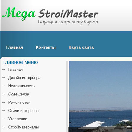
Главная
Контакты
Карта сайта
Главное меню
Главная
Дизайн интерьера
Недвижимость
Освещение
Ремонт стен
Стили интерьера
Утепление
Стройматериалы