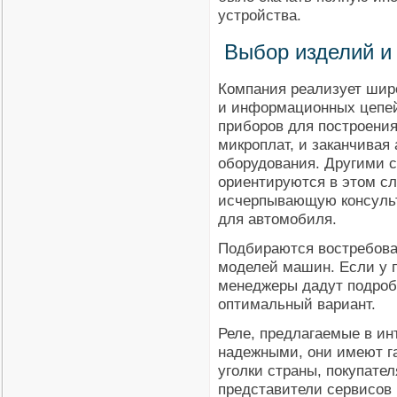
устройства.
Выбор изделий и
Компания реализует шир
и информационных цепей
приборов для построения
микроплат, и заканчивая
оборудования. Другими 
ориентируются в этом сл
исчерпывающую консульт
для автомобиля.
Подбираются востребова
моделей машин. Если у п
менеджеры дадут подроб
оптимальный вариант.
Реле, предлагаемые в ин
надежными, они имеют г
уголки страны, покупате
представители сервисов 