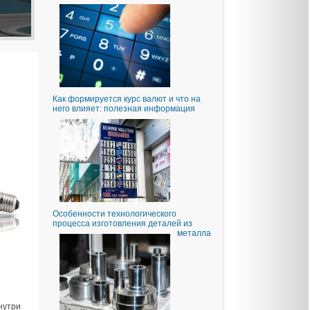
Как формируется курс валют и что на
него влияет: полезная информация
Особенности технологического
процесса изготовления деталей из
металла
нутри