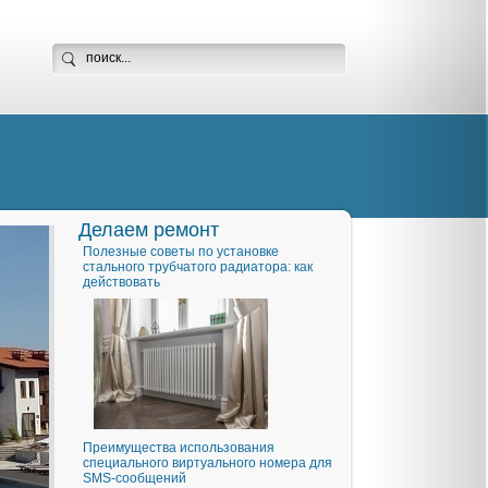
Делаем ремонт
Полезные советы по установке
стального трубчатого радиатора: как
действовать
Преимущества использования
специального виртуального номера для
SMS-сообщений