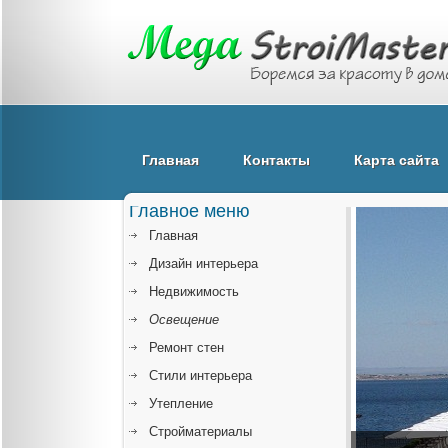
Главная
Контакты
Карта сайта
Главное меню
Главная
Дизайн интерьера
Недвижимость
Освещение
Ремонт стен
Стили интерьера
Утепление
Стройматериалы