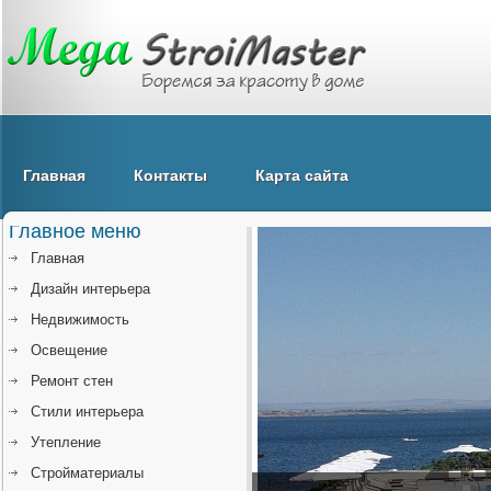
Главная
Контакты
Карта сайта
Главное меню
Главная
Дизайн интерьера
Недвижимость
Освещение
Ремонт стен
Стили интерьера
Утепление
Стройматериалы