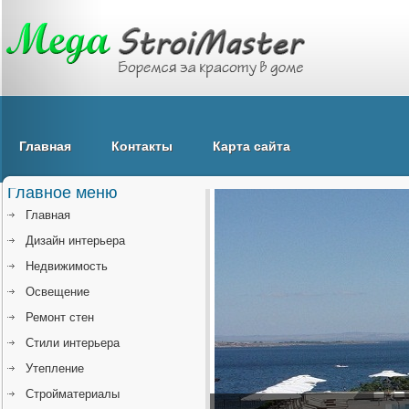
Главная
Контакты
Карта сайта
Главное меню
Главная
Дизайн интерьера
Недвижимость
Освещение
Ремонт стен
Стили интерьера
Утепление
Стройматериалы