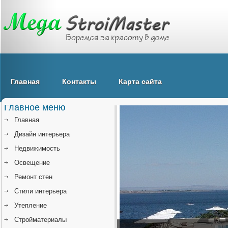
Главная
Контакты
Карта сайта
Главное меню
Главная
Дизайн интерьера
Недвижимость
Освещение
Ремонт стен
Стили интерьера
Утепление
Стройматериалы