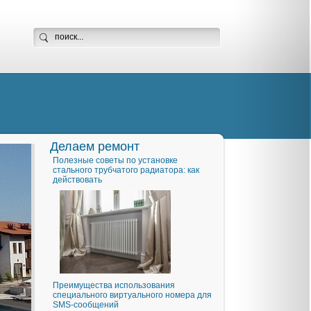
Делаем ремонт
Полезные советы по установке
стального трубчатого радиатора: как
действовать
Преимущества использования
специального виртуального номера для
SMS-сообщений