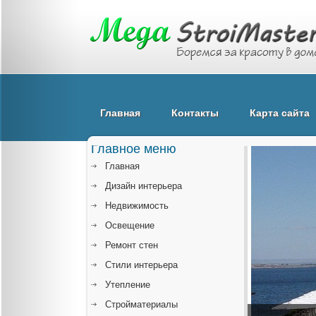
Главная
Контакты
Карта сайта
Главное меню
Главная
Дизайн интерьера
Недвижимость
Освещение
Ремонт стен
Стили интерьера
Утепление
Стройматериалы