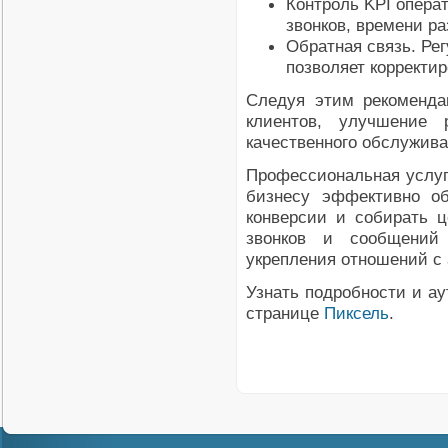
Контроль KPI опера
звонков, времени ра
Обратная связь. Ре
позволяет корректи
Следуя этим рекоменда
клиентов, улучшение
качественного обслужива
Профессиональная услуг
бизнесу эффективно об
конверсии и собирать 
звонков и сообщений
укрепления отношений с 
Узнать подробности и ау
странице
Пиксель
.