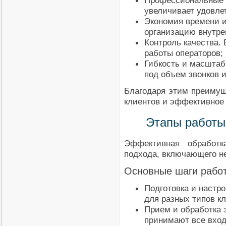
Профессиональные 
увеличивает удовле
Экономия времени и
организацию внутре
Контроль качества.
работы операторов;
Гибкость и масштаб
под объем звонков 
Благодаря этим преимущ
клиентов и эффективное
Этапы работы 
Эффективная обработк
подхода, включающего не
Основные шаги работ
Подготовка и настр
для разных типов к
Прием и обработка 
принимают все вход