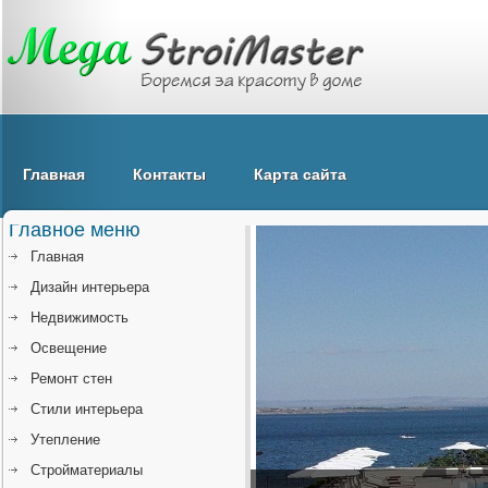
Главная
Контакты
Карта сайта
Главное меню
Главная
Дизайн интерьера
Недвижимость
Освещение
Ремонт стен
Стили интерьера
Утепление
Стройматериалы