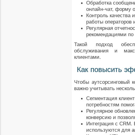
Обработка сообщени
онлайн-чат, форму 
Контроль качества и
работы операторов 
Регулярная отчетно
рекомендациями по
Такой подход обесп
обслуживания и макс
клиентами.
Как повысить эф
Чтобы аутсорсинговый к
важно учитывать несколь
Сегментация клиент
потребностям помог
Регулярное обновле
конверсию и позвол
Интеграция с CRM. 
используются для а