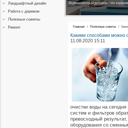
Недвижимость за рубежом - это хорошая 
Ландшафтный дизайн
Работа с деревом
Полезные советы
Главная
/
Полезные советы
/
Как
Ремонт
Какими способами можно о
11.08.2020 15:11
очистки воды на сегодня
систем и фильтров обра
превосходный результат, 
оборудования со сменны