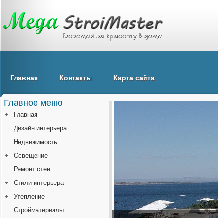
Главная
Контакты
Карта сайта
Главное меню
Главная
Дизайн интерьера
Недвижимость
Освещение
Ремонт стен
Стили интерьера
Утепление
Стройматериалы