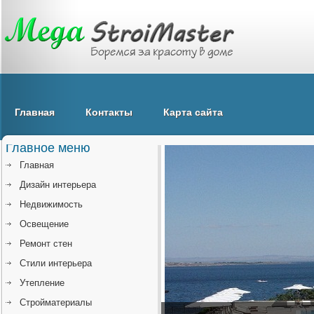
Главная
Контакты
Карта сайта
Главное меню
Главная
Дизайн интерьера
Недвижимость
Освещение
Ремонт стен
Стили интерьера
Утепление
Стройматериалы