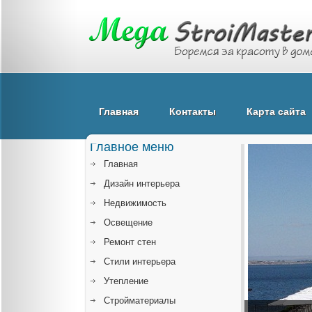
Главная
Контакты
Карта сайта
Главное меню
Главная
Дизайн интерьера
Недвижимость
Освещение
Ремонт стен
Стили интерьера
Утепление
Стройматериалы