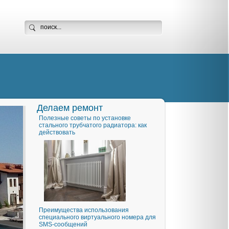
Делаем ремонт
Полезные советы по установке
стального трубчатого радиатора: как
действовать
Преимущества использования
специального виртуального номера для
SMS-сообщений