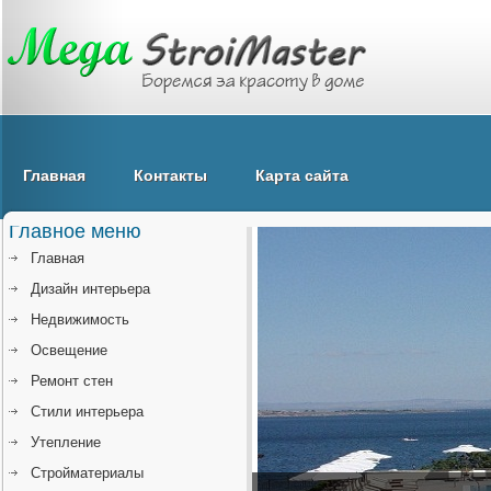
Главная
Контакты
Карта сайта
Главное меню
Главная
Дизайн интерьера
Недвижимость
Освещение
Ремонт стен
Стили интерьера
Утепление
Стройматериалы