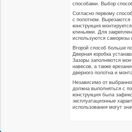
способами. Выбор способ
Согласно первому способ
с полотном. Вырезаются 
конструкция монтируется
клиньями. Для закреплен
используются саморезы 
Второй способ больше по
Дверная коробка устанав
Зазоры заполняются мон
навесов, а также врезан
дверного полотна и монт
Независимо от выбранног
должна выполняться с п
конструкция была зафикс
эксплуатационные характ
использования могут зна