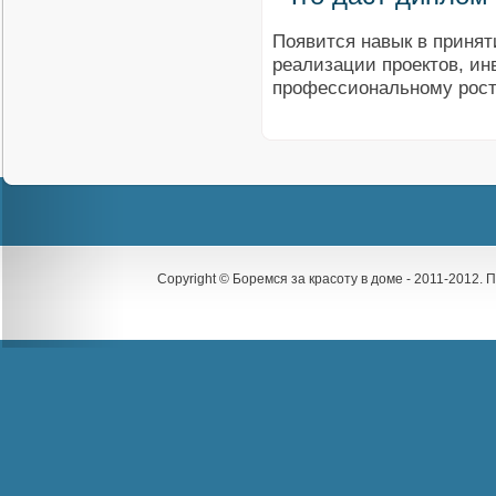
Появится навык в принят
реализации проектов, ин
профессиональному рост
Copyright © Боремся за красоту в доме - 2011-2012.