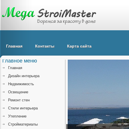
Главная
Контакты
Карта сайта
Главное меню
Главная
Дизайн интерьера
Недвижимость
Освещение
Ремонт стен
Стили интерьера
Утепление
Стройматериалы