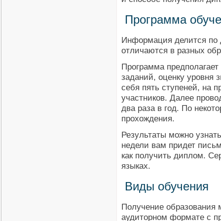
Программа обуч
Информация делится по 
отличаются в разных об
Программа предполагает
заданий, оценку уровня з
себя пять ступеней, на 
участников. Далее прово
два раза в год. По неко
прохождения.
Результаты можно узнать
недели вам придет письм
как получить диплом. Се
языках.
Виды обучения
Получение образования 
аудиторном формате с п