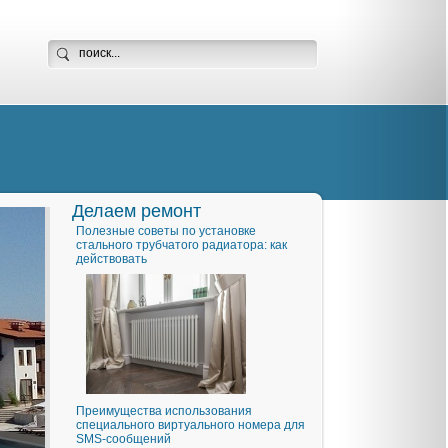
Делаем ремонт
Полезные советы по установке
стального трубчатого радиатора: как
действовать
Преимущества использования
специального виртуального номера для
SMS-сообщений