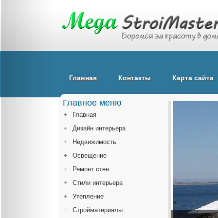
Главная
Контакты
Карта сайта
Главное меню
Главная
Дизайн интерьера
Недвижимость
Освещение
Ремонт стен
Стили интерьера
Утепление
Стройматериалы