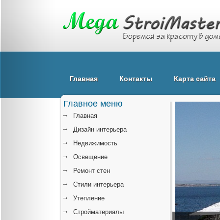
Главная
Контакты
Карта сайта
Главное меню
Главная
Дизайн интерьера
Недвижимость
Освещение
Ремонт стен
Стили интерьера
Утепление
Стройматериалы