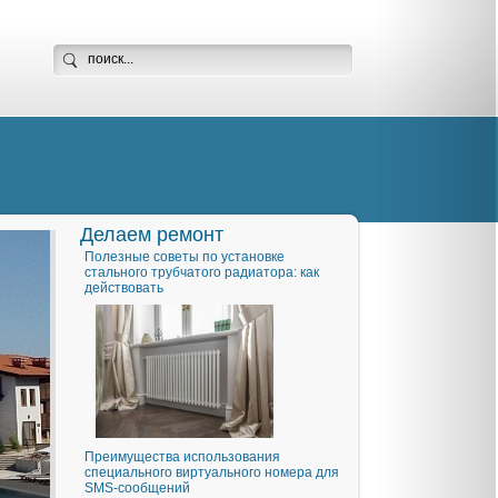
Делаем ремонт
Полезные советы по установке
стального трубчатого радиатора: как
действовать
Преимущества использования
специального виртуального номера для
SMS-сообщений