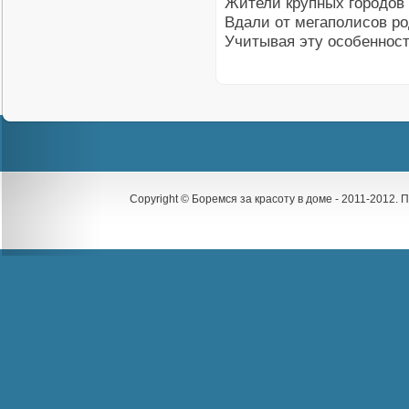
Жители крупных городов
Вдали от мегаполисов р
Учитывая эту особенност
Copyright © Боремся за красоту в доме - 2011-2012.