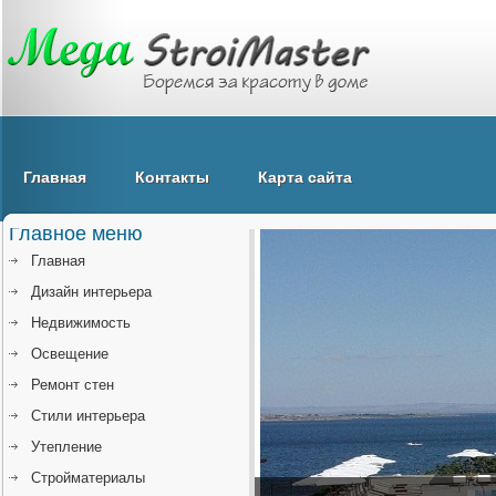
Главная
Контакты
Карта сайта
Главное меню
Главная
Дизайн интерьера
Недвижимость
Освещение
Ремонт стен
Стили интерьера
Утепление
Стройматериалы