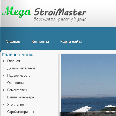
Главная
Контакты
Карта сайта
Главное меню
Главная
Дизайн интерьера
Недвижимость
Освещение
Ремонт стен
Стили интерьера
Утепление
Стройматериалы