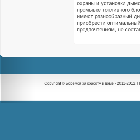
охраны и установки дымо
промывке топливного бл
имеют разнообразный ди
приобрести оптимальный
предпочтениям, не соста
Copyright © Боремся за красоту в доме - 2011-2012.