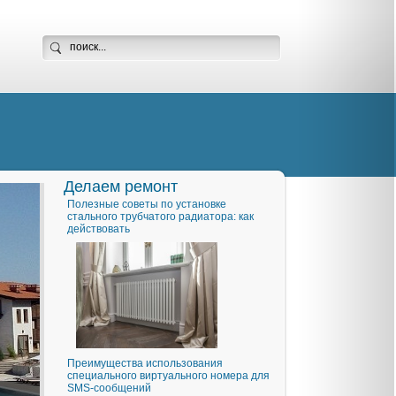
Делаем ремонт
Полезные советы по установке
стального трубчатого радиатора: как
действовать
Преимущества использования
специального виртуального номера для
SMS-сообщений