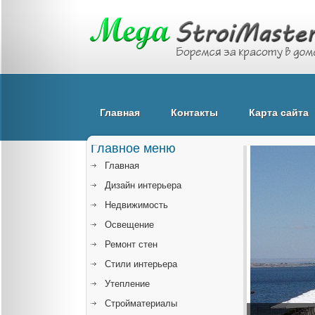
Главная
Контакты
Карта сайта
Главное меню
Главная
Дизайн интерьера
Недвижимость
Освещение
Ремонт стен
Стили интерьера
Утепление
Стройматериалы