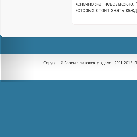
конечно же, невозможно.
которых стоит знать каж
Copyright © Боремся за красоту в доме - 2011-2012.