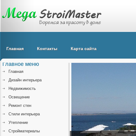
Главная
Контакты
Карта сайта
Главное меню
Главная
Дизайн интерьера
Недвижимость
Освещение
Ремонт стен
Стили интерьера
Утепление
Стройматериалы