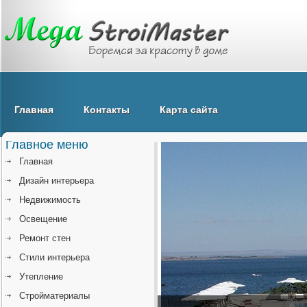
Главная
Контакты
Карта сайта
Главное меню
Главная
Дизайн интерьера
Недвижимость
Освещение
Ремонт стен
Стили интерьера
Утепление
Стройматериалы