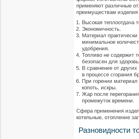
применяют различные от
преимуществам изделия 
Высокая теплоотдача т
Экономичность.
Материал практически 
минимальное количеств
удобрения.
Топливо не содержит т
безопасен для здоровь
В сравнение от других
в процессе сгорания б
При горении материал 
копоть, искры.
Жар после перегорания
промежуток времени.
Сфера применения издел
котельные, отопление заг
Разновидности т