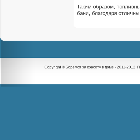
Таким образом, топливны
бани, благодаря отличн
Copyright © Боремся за красоту в доме - 2011-2012.