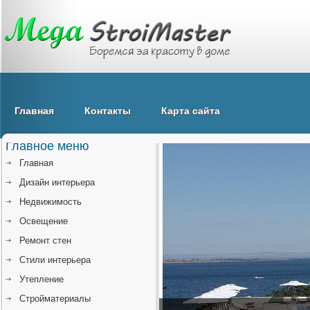
Главная
Контакты
Карта сайта
Главное меню
Главная
Дизайн интерьера
Недвижимость
Освещение
Ремонт стен
Стили интерьера
Утепление
Стройматериалы