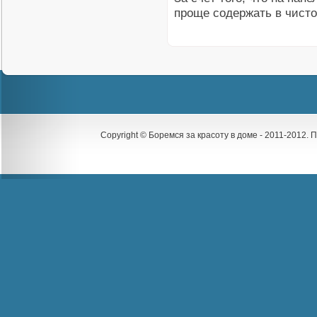
проще содержать в чисто
Copyright © Боремся за красоту в доме - 2011-2012.