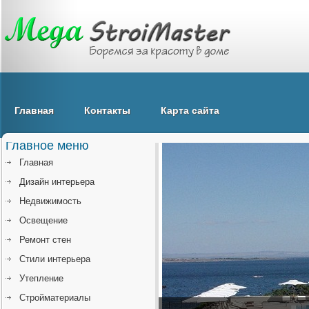
Главная
Контакты
Карта сайта
Главное меню
Главная
Дизайн интерьера
Недвижимость
Освещение
Ремонт стен
Стили интерьера
Утепление
Стройматериалы