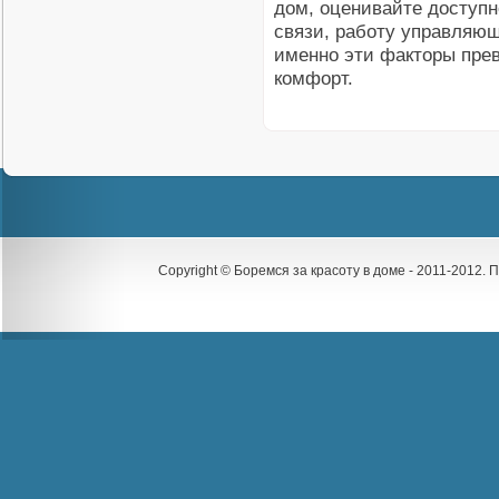
дом, оценивайте доступно
связи, работу управляющ
именно эти факторы пре
комфорт.
Copyright © Боремся за красоту в доме - 2011-2012.