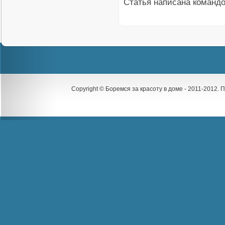
Статья написана команд
Copyright © Боремся за красоту в доме - 2011-2012.