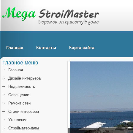
Главная
Контакты
Карта сайта
Главное меню
Главная
Дизайн интерьера
Недвижимость
Освещение
Ремонт стен
Стили интерьера
Утепление
Стройматериалы