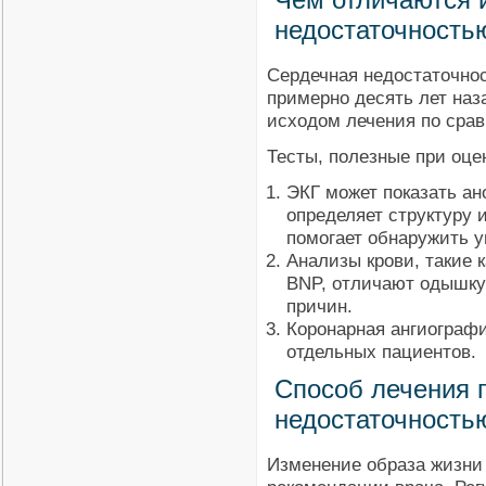
недостаточность
Сердечная недостаточно
примерно десять лет наз
исходом лечения по сра
Тесты, полезные при оце
ЭКГ может показать а
определяет структуру 
помогает обнаружить у
Анализы крови, такие 
BNP, отличают одышку 
причин.
Коронарная ангиографи
отдельных пациентов.
Способ лечения 
недостаточность
Изменение образа жизни 