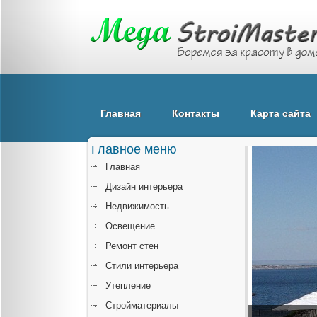
Главная
Контакты
Карта сайта
Главное меню
Главная
Дизайн интерьера
Недвижимость
Освещение
Ремонт стен
Стили интерьера
Утепление
Стройматериалы