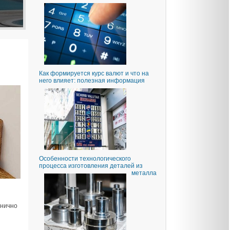
Как формируется курс валют и что на
него влияет: полезная информация
Особенности технологического
процесса изготовления деталей из
металла
онично