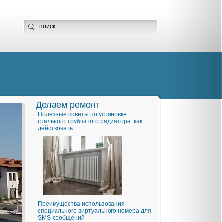
Делаем ремонт
Полезные советы по установке
стального трубчатого радиатора: как
действовать
Преимущества использования
специального виртуального номера для
SMS-сообщений