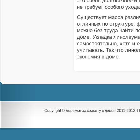
это очень долговечное и 
не требует особого ухода
Существует масса различ
отличных по структуре, ф
можно без труда найти 
доме. Укладка линолеума
самостоятельно, хотя и 
учитывать. Так что линол
экономия в доме.
Copyright © Боремся за красоту в доме - 2011-2012.