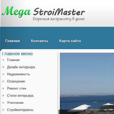
Главная
Контакты
Карта сайта
Главное меню
Главная
Дизайн интерьера
Недвижимость
Освещение
Ремонт стен
Стили интерьера
Утепление
Стройматериалы