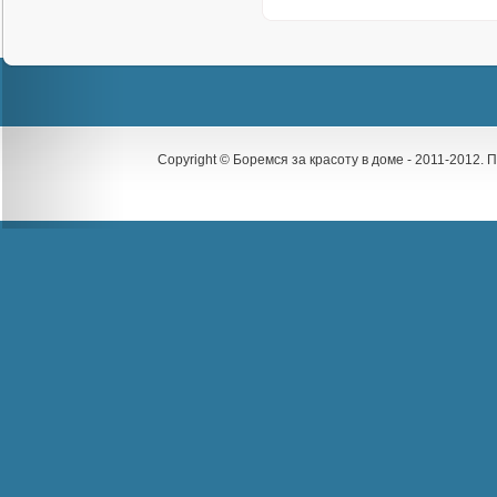
Copyright © Боремся за красоту в доме - 2011-2012.