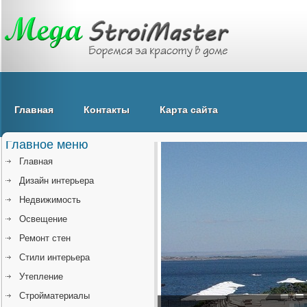
Главная
Контакты
Карта сайта
Главное меню
Главная
Дизайн интерьера
Недвижимость
Освещение
Ремонт стен
Стили интерьера
Утепление
Стройматериалы