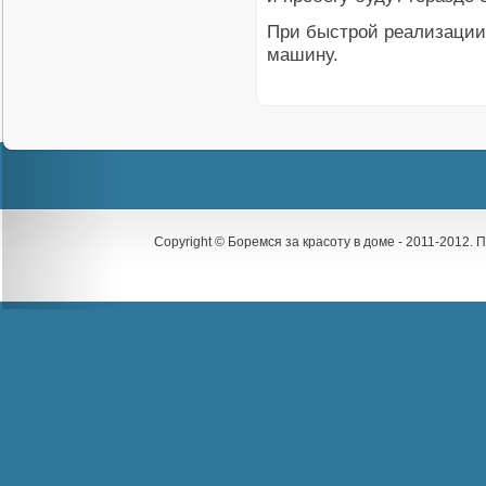
При быстрой реализации 
машину.
Copyright © Боремся за красоту в доме - 2011-2012.