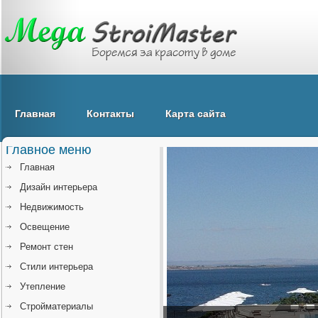
Главная
Контакты
Карта сайта
Главное меню
Главная
Дизайн интерьера
Недвижимость
Освещение
Ремонт стен
Стили интерьера
Утепление
Стройматериалы